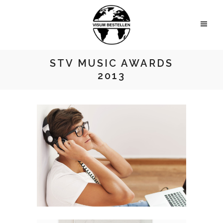
STV MUSIC AWARDS
2013